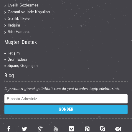
Üyelik Sözleşmesi
Garanti ve İade Koşulları
Gizlilik İlkeleri
İletişim
Site Haritası
Müşteri Destek
İletişim
Ürün İadesi
Sipariş Geçmişim
Blog
E-postanızı girerek gelbilibili.com da yeni ürünleri tapip edebilirsiniz.
GÖNDER