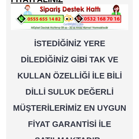
İSTEDİĞİNİZ YERE
DİLEDİĞİNİZ GİBİ TAK VE
KULLAN ÖZELLİĞİ İLE BİLİ
DİLLİ SULUK DEĞERLİ
MÜŞTERİLERİMİZ EN UYGUN
FİYAT GARANTİSİ İLE