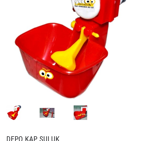
DEPO KAP SULUK