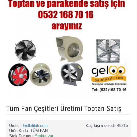
Tüm Fan Çeşitleri Üretimi Toptan Satış
Üretici:
Gelbilibili.com
Kaç kişi inceledi: 48215
Ürün Kodu:
TÜM FAN
Stok Durumu:
Stokta var