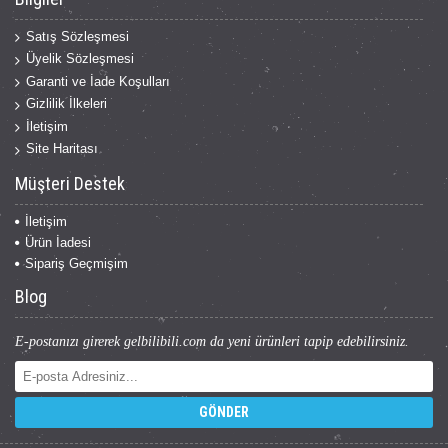
Satış Sözleşmesi
Üyelik Sözleşmesi
Garanti ve İade Koşulları
Gizlilik İlkeleri
İletişim
Site Haritası
Müşteri Destek
İletişim
Ürün İadesi
Sipariş Geçmişim
Blog
E-postanızı girerek gelbilibili.com da yeni ürünleri tapip edebilirsiniz.
GÖNDER